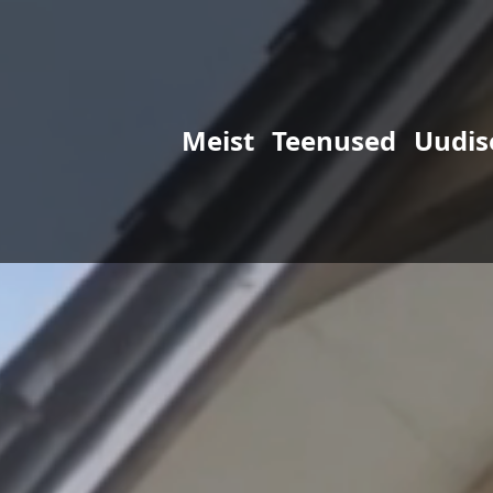
Meist
Teenused
Uudis