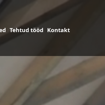
ed
Tehtud tööd
Kontakt