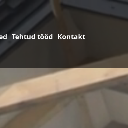
ed
Tehtud tööd
Kontakt