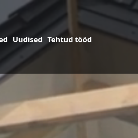
ed
Uudised
Tehtud tööd