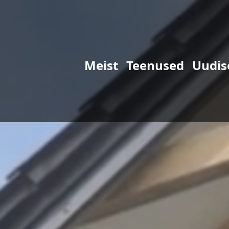
Meist
Teenused
Uudis