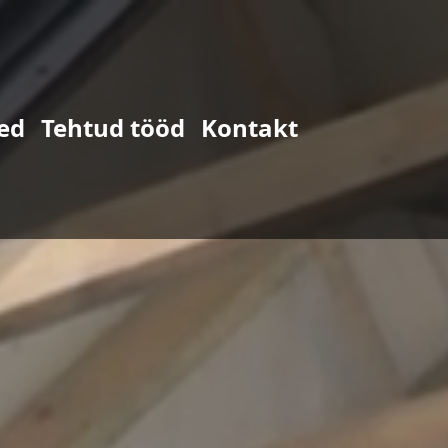
ed
Tehtud tööd
Kontakt