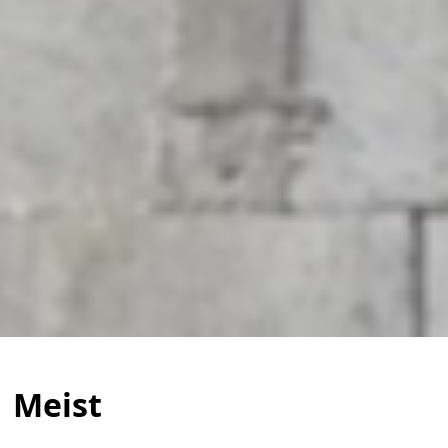
Meist