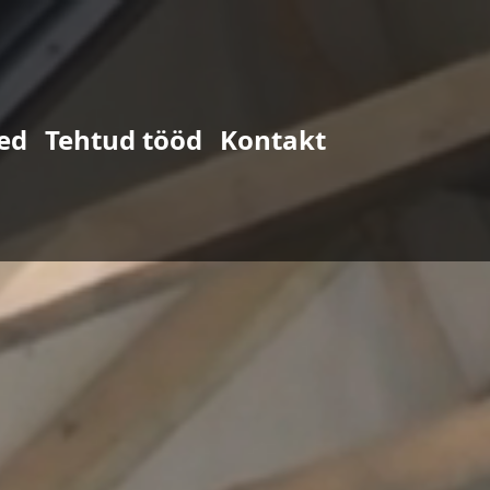
ed
Tehtud tööd
Kontakt