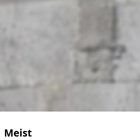
Meist